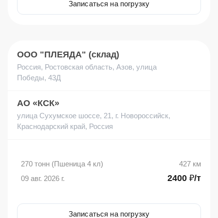
Записаться на погрузку
ООО "ПЛЕЯДА" (склад)
Россия, Ростовская область, Азов, улица
Победы, 43Д
АО «КСК»
улица Сухумское шоссе, 21, г. Новороссийск,
Краснодарский край, Россия
270 тонн (Пшеница 4 кл)
427 км
2400 ₽/т
09 авг. 2026 г.
Записаться на погрузку