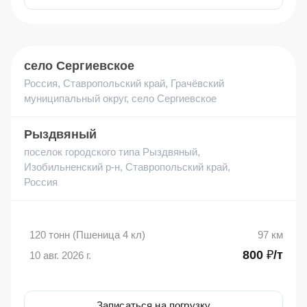
село Сергиевское
Россия, Ставропольский край, Грачёвский
муниципальный округ, село Сергиевское
Рыздвяный
поселок городского типа Рыздвяный,
Изобильненский р-н, Ставропольский край,
Россия
120 тонн (Пшеница 4 кл)
97 км
800 ₽/т
10 авг. 2026 г.
Записаться на погрузку