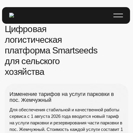
Цифровая
логистическая
платформа Smartseeds
для сельского
хозяйства
Изменение тарифов на услуги парковки в
пос. Жемчужный
Для обеспечения стабильной и качественной работы
сервиса с 1 августа 2026 года вводится новый тариф
на услуги парковки и резервирования части парковки в
пос. Жемчужный. Стоимость каждой услуги составит 1