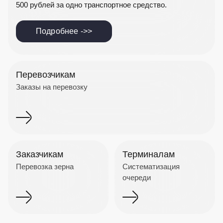
500 рублей за одно транспортное средство.
Подробнее ->>
Перевозчикам
Заказы на перевозку
Заказчикам
Терминалам
Перевозка зерна
Систематизация
очереди