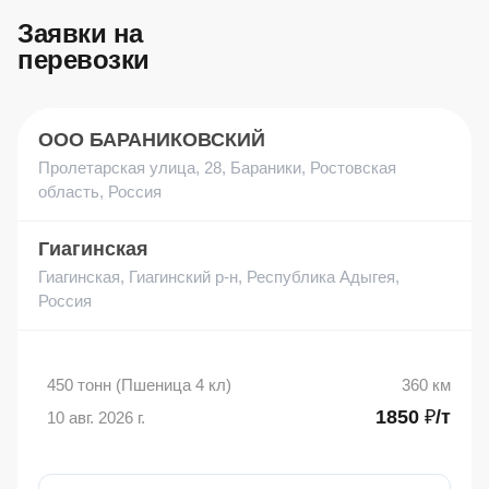
Заявки на
перевозки
ООО БАРАНИКОВСКИЙ
Пролетарская улица, 28, Бараники, Ростовская
область, Россия
Гиагинская
Гиагинская, Гиагинский р-н, Республика Адыгея,
Россия
450 тонн (Пшеница 4 кл)
360 км
1850 ₽/т
10 авг. 2026 г.