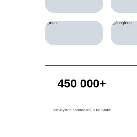
Выбирайте запч