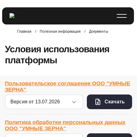
Главная
/
Полезная информация
/
Документы
Условия использования
платформы
Пользовательское соглашение ООО "УМНЫЕ
ЗЕРНА"
Скачать
Политика обработки персональных данных
ООО "УМНЫЕ ЗЕРНА"