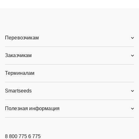
Перевозчикам
Заказчикам
Терминалам
Smartseeds
Полезная информация
8 800 775 6 775