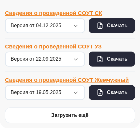
Сведения о проведенной СОУТ СК
Скачать
Сведения о проведенной СОУТ УЗ
Скачать
Сведения о проведенной СОУТ Жемчужный
Скачать
Загрузить ещё