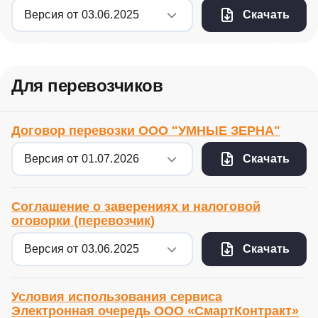
Скачать
Для перевозчиков
Договор перевозки ООО "УМНЫЕ ЗЕРНА"
Скачать
Соглашение о заверениях и налоговой
оговорки (перевозчик)
Скачать
Условия использования сервиса
Электронная очередь ООО «СмартКонтракт»