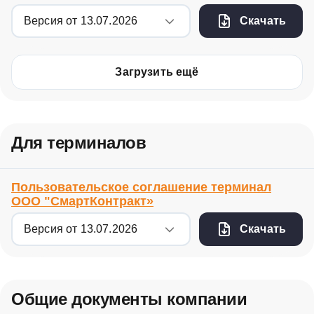
Скачать
Загрузить ещё
Для терминалов
Пользовательское соглашение терминал
ООО "СмартКонтракт»
Скачать
Общие документы компании