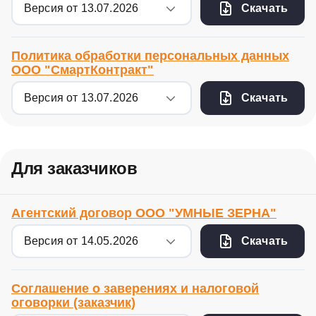
Скачать
Политика обработки персональных данных
ООО "СмартКонтракт"
Скачать
Для заказчиков
Агентский договор ООО "УМНЫЕ ЗЕРНА"
Скачать
Соглашение о заверениях и налоговой
оговорки (заказчик)