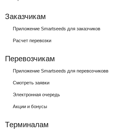
Заказчикам
Приложение Smartseeds для заказчиков
Расчет перевозки
Перевозчикам
Приложение Smartseeds для перевозчиковв
Смотреть заявки
Электронная очередь
Акции и бонусы
Терминалам