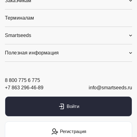
Заказчикам
Терминалам
Smartseeds
Полезная информация
8 800 775 6 775
+7 863 296-46-89
info@smartseeds.ru
Войти
Регистрация