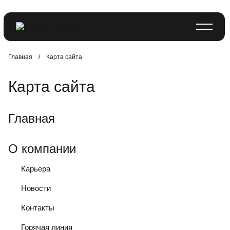
Главная
/
Карта сайта
Карта сайта
Главная
О компании
Карьера
Новости
Контакты
Горячая линия