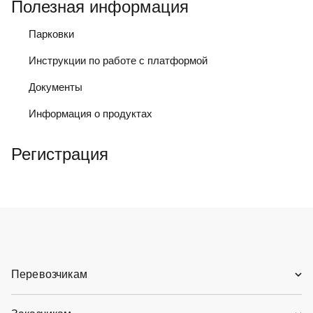
Полезная информация
Парковки
Инструкции по работе с платформой
Документы
Информация о продуктах
Регистрация
Перевозчикам