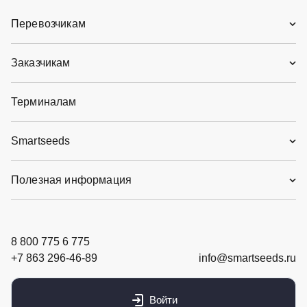
Перевозчикам
Заказчикам
Терминалам
Smartseeds
Полезная информация
8 800 775 6 775
+7 863 296-46-89
info@smartseeds.ru
Войти