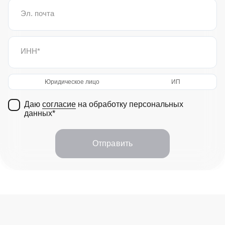
Эл. почта
ИНН
Юридическое лицо
ИП
Даю
согласие
на обработку персональных
данных
Отправить