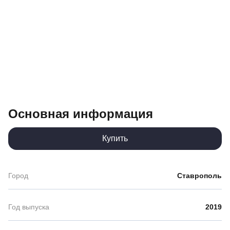
Основная информация
Купить
Город
Ставрополь
Год выпуска
2019