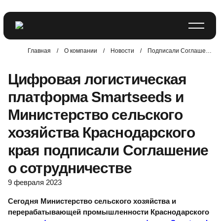
Главная
/
О компании
/
Новости
/
Подписали Соглашение о сотрудничестве с Министерством сельск...
Цифровая логистическая
платформа Smartseeds и
Министерство сельского
хозяйства Краснодарского
края подписали Соглашение
о сотрудничестве
9 февраля 2023
Сегодня Министерство сельского хозяйства и
перерабатывающей промышленности Краснодарского