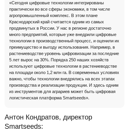
«Сегодня цифровые технологии интегрированы
практически во все сферы экономики, в том числе
агропромышленный комплекс. В этом плане
Краснодарский край считается одним из самых
продвинутых в России. У нас в регионе достаточно
много предприятий, которые уже внедрили цифровые
технологии в производственный процесс, и оценили их
преимущество и выгоду использования. Например, в
растениеводстве уровень цифровизации за последние
5 лет вырос на 30%. Порядка 250 наших хозяйств
используют цифровые технологии в растениеводстве
на площади около 1,2 млн га. В современных условиях
важно, чтобы технологии внедрялись на всех этапах
производства и реализации продукции. И здесь одним
из инструментов для аграриев может быть цифровая
логистическая платформа Smartseeds».
Антон Кондратов, директор
Smartseeds: