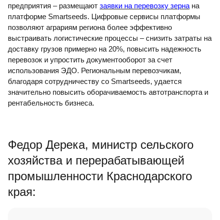
предприятия – размещают
заявки на перевозку зерна
на
платформе Smartseeds. Цифровые сервисы платформы
позволяют аграриям региона более эффективно
выстраивать логистические процессы – снизить затраты на
доставку грузов примерно на 20%, повысить надежность
перевозок и упростить документооборот за счет
использования ЭДО. Региональным перевозчикам,
благодаря сотрудничеству со Smartseeds, удается
значительно повысить оборачиваемость автотранспорта и
рентабельность бизнеса.
Федор Дерека, министр сельского
хозяйства и перерабатывающей
промышленности Краснодарского
края: