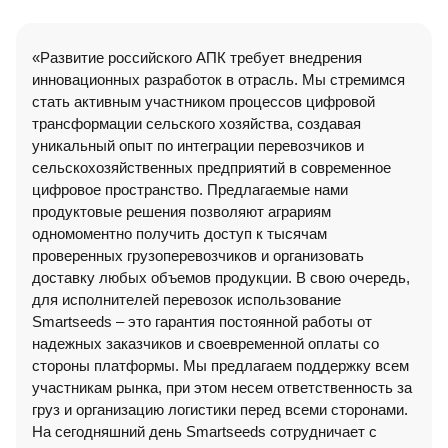
«Развитие российского АПК требует внедрения
инновационных разработок в отрасль. Мы стремимся
стать активным участником процессов цифровой
трансформации сельского хозяйства, создавая
уникальный опыт по интеграции перевозчиков и
сельскохозяйственных предприятий в современное
цифровое пространство. Предлагаемые нами
продуктовые решения позволяют аграриям
одномоментно получить доступ к тысячам
проверенных грузоперевозчиков и организовать
доставку любых объемов продукции. В свою очередь,
для исполнителей перевозок использование
Smartseeds – это гарантия постоянной работы от
надежных заказчиков и своевременной оплаты со
стороны платформы. Мы предлагаем поддержку всем
участникам рынка, при этом несем ответственность за
груз и организацию логистики перед всеми сторонами.
На сегодняшний день Smartseeds сотрудничает с