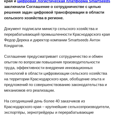
края и
цифровая логистическая платформа Smartseeds
заключили Соглашение о сотрудничестве с целью
решения задач цифровой трансформации в области
сельского хозяйства в регионе.
Документ подписали министр сельского хозяйства и
перерабатывающей промышленности Краснодарского края
Федор Дерека и директор компании Smartseeds Антон
Кондратов.
Соглашение предусматривает сотрудничество и обмен
опытом по вопросам повышения производительности
труда, эффективности внедрения инновационных
технологий в области цифровизации сельского хозяйства
на территории Краснодарского края, обобщение опыта и
предложений по совершенствованию законодательства и
механизмов его реализации.
На сегодняшний день более 40 заказчиков из
Краснодарского края – крупнейшие сельхозпроизводители,
экспортёры, зернотрейдеры и перерабатывающие