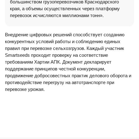
большинством грузоперевозчиков Краснодарского
края, а объемы осуществленных через платформу
перевозок исчисляются миллионами тонн».
Внедрение цифровых решений способствует созданию
конкурентных условий работы и соблюдению единых
правил при перевозке сельхозгрузов. Каждый участник
Smartseeds проходит проверку на соответствие
требованиям Хартии АПК. Документ декларирует
поддержание принципов честной конкуренции,
продвижение добросовестных практик делового оборота и
противодействие перегрузу на автотранспорте при
перевозке урожая.