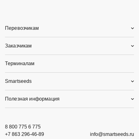
Перевозчикам
Заказчикам
Терминалам
Smartseeds
Полезная информация
8 800 775 6 775
+7 863 296-46-89
info@smartseeds.ru